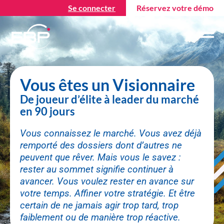
Se connecter
Réservez votre démo
Vous êtes un Visionnaire
De joueur d’élite à leader du marché
en 90 jours
Vous connaissez le marché. Vous avez déjà
remporté des dossiers dont d’autres ne
peuvent que rêver. Mais vous le savez :
rester au sommet signifie continuer à
avancer. Vous voulez rester en avance sur
votre temps. Affiner votre stratégie. Et être
certain de ne jamais agir trop tard, trop
faiblement ou de manière trop réactive.