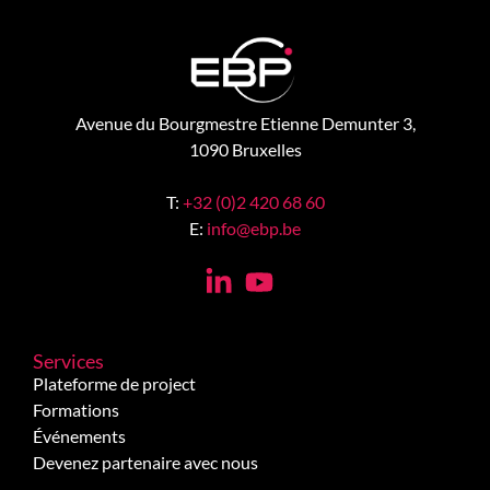
Avenue du Bourgmestre Etienne Demunter 3,
1090 Bruxelles
T:
+32 (0)2 420 68 60
E:
info@ebp.be
Services
Plateforme de project
Formations
Événements
Devenez partenaire avec nous