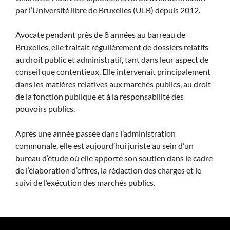
par l’Université libre de Bruxelles (ULB) depuis 2012.
Avocate pendant près de 8 années au barreau de
Bruxelles, elle traitait régulièrement de dossiers relatifs
au droit public et administratif, tant dans leur aspect de
conseil que contentieux. Elle intervenait principalement
dans les matières relatives aux marchés publics, au droit
de la fonction publique et à la responsabilité des
pouvoirs publics.
Après une année passée dans l’administration
communale, elle est aujourd’hui juriste au sein d’un
bureau d’étude où elle apporte son soutien dans le cadre
de l’élaboration d’offres, la rédaction des charges et le
suivi de l’exécution des marchés publics.