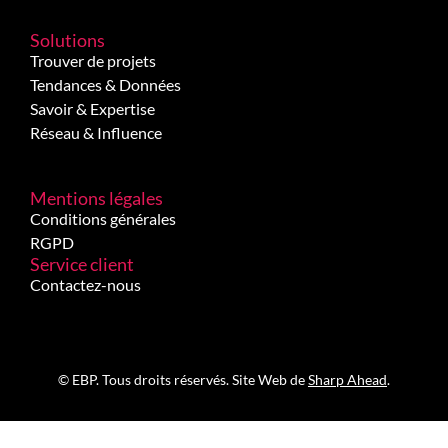
Solutions
Trouver de projets
Tendances & Données
Savoir & Expertise
Réseau & Influence
Mentions légales
Conditions générales
RGPD
Service client
Contactez-nous
© EBP. Tous droits réservés. Site Web de
Sharp Ahead
.