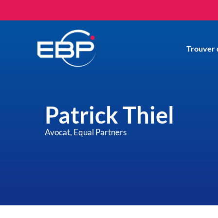
Trouver 
Patrick Thiel
Avocat, Equal Partners