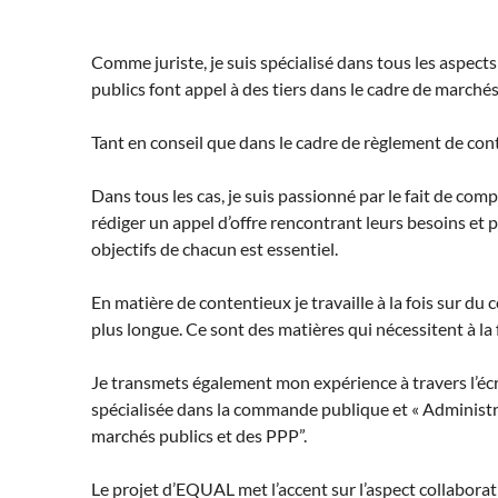
Comme juriste, je suis spécialisé dans tous les aspect
publics font appel à des tiers dans le cadre de marchés
Tant en conseil que dans le cadre de règlement de cont
Dans tous les cas, je suis passionné par le fait de com
rédiger un appel d’offre rencontrant leurs besoins et 
objectifs de chacun est essentiel.
En matière de contentieux je travaille à la fois sur d
plus longue. Ce sont des matières qui nécessitent à la
Je transmets également mon expérience à travers l’écri
spécialisée dans la commande publique et « Administra
marchés publics et des PPP”.
Le projet d’EQUAL met l’accent sur l’aspect collaborat