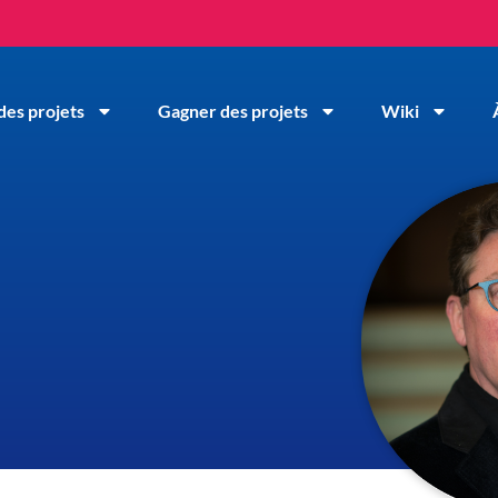
des projets
Gagner des projets
Wiki