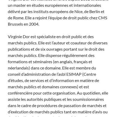
un master en études européennes et internationales
délivré par les instituts européens de Nice, de Berlin et
de Rome. Elle a rejoint l’équipe de droit public chez CMS
Brussels en 2004.
Virginie Dor est spécialiste en droit public et des
marchés publics. Elle est l’auteur et coauteur de diverses
publications et de six ouvrages portant sur le droit des
marchés publics. Elle dispense régulièrement des
formations et séminaires (en anglais, français et
néerlandais) dans ce domaine. Elle est membre du
conseil d’administration de l’asbl ESIMAP (Centre
d’études, de services et d’information en matière de
marchés publics et domaines connexes) et est
conférencière pour cette organisation. Au quotidien, elle
assiste les autorités publiques et les soumissionnaires
dans le cadre de procédures de passation de marchés et
d’exécution de marchés publics tant en matière d’avis ou