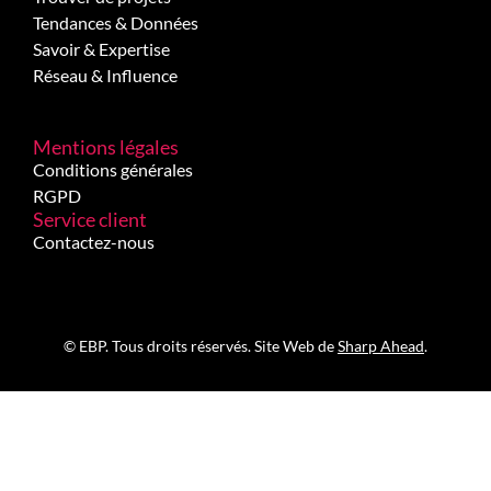
Tendances & Données
Savoir & Expertise
Réseau & Influence
Mentions légales
Conditions générales
RGPD
Service client
Contactez-nous
© EBP. Tous droits réservés. Site Web de
Sharp Ahead
.