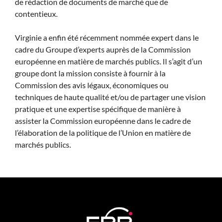
de rédaction de documents de marché que de
contentieux.
Virginie a enfin été récemment nommée expert dans le
cadre du Groupe d’experts auprès de la Commission
européenne en matière de marchés publics. Il s’agit d’un
groupe dont la mission consiste à fournir à la
Commission des avis légaux, économiques ou
techniques de haute qualité et/ou de partager une vision
pratique et une expertise spécifique de manière à
assister la Commission européenne dans le cadre de
l’élaboration de la politique de l’Union en matière de
marchés publics.