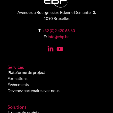
Avenue du Bourgmestre Etienne Demunter 3,
1090 Bruxelles
T:
+32 (0)2 420 68 60
E:
info@ebp.be
Services
Plateforme de project
Formations
Événements
Devenez partenaire avec nous
Solutions
Trouver de projets