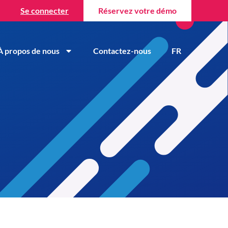
Se connecter
Réservez votre démo
À propos de nous
Contactez-nous
FR