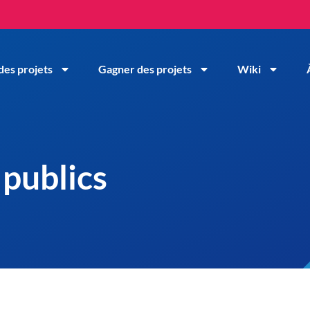
des projets
Gagner des projets
Wiki
publics