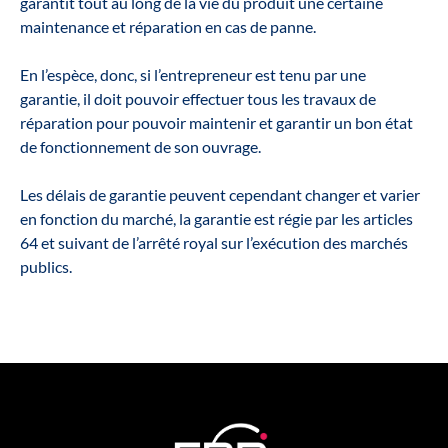
garantit tout au long de la vie du produit une certaine
maintenance et réparation en cas de panne.
En l’espèce, donc, si l’entrepreneur est tenu par une
garantie, il doit pouvoir effectuer tous les travaux de
réparation pour pouvoir maintenir et garantir un bon état
de fonctionnement de son ouvrage.
Les délais de garantie peuvent cependant changer et varier
en fonction du marché, la garantie est régie par les articles
64 et suivant de l’arrêté royal sur l’exécution des marchés
publics.