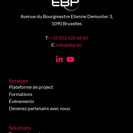
Avenue du Bourgmestre Etienne Demunter 3,
1090 Bruxelles
T:
+32 (0)2 420 68 60
E:
info@ebp.be
Services
Plateforme de project
Formations
Événements
Devenez partenaire avec nous
Solutions