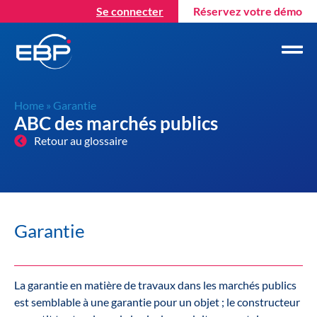
Se connecter
Réservez votre démo
Home
»
Garantie
ABC des marchés publics
Retour au glossaire
Garantie
La garantie en matière de travaux dans les marchés publics
est semblable à une garantie pour un objet ; le constructeur