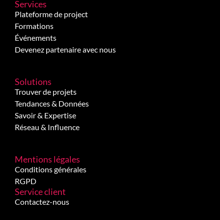
Services
Plateforme de project
Formations
Événements
Devenez partenaire avec nous
Solutions
Trouver de projets
Tendances & Données
Savoir & Expertise
Réseau & Influence
Mentions légales
Conditions générales
RGPD
Service client
Contactez-nous