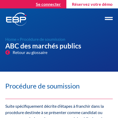
Se connecter
Réservez votre démo
Home
»
Procédure de soumission
ABC des marchés publics
Retour au glossaire
Procédure de soumission
Suite spécifiquement décrite d’étapes à franchir dans la
procédure destinée à se présenter comme candidat ou