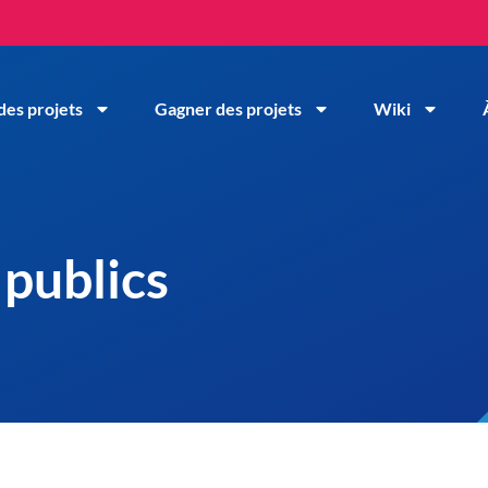
des projets
Gagner des projets
Wiki
publics