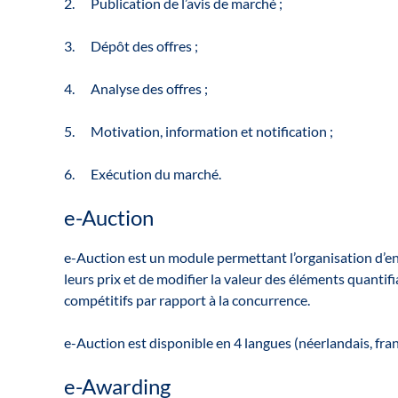
2. Publication de l’avis de marché ;
3. Dépôt des offres ;
4. Analyse des offres ;
5. Motivation, information et notification ;
6. Exécution du marché.
e-Auction
e-Auction est un module permettant l’organisation d’ench
leurs prix et de modifier la valeur des éléments quantifi
compétitifs par rapport à la concurrence.
e-Auction est disponible en 4 langues (néerlandais, fran
e-Awarding