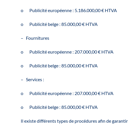
o Publicité européenne : 5.186.000,00 € HTVA
o Publicité belge : 85.000,00 € HTVA
– Fournitures
o Publicité européenne : 207.000,00 € HTVA
o Publicité belge : 85.000,00 € HTVA
– Services :
o Publicité européenne : 207.000,00 € HTVA
o Publicité belge : 85.000,00 € HTVA
Il existe différents types de procédures afin de garanti