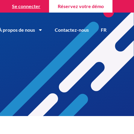
Se connecter
Réservez votre démo
À propos de nous
Contactez-nous
FR