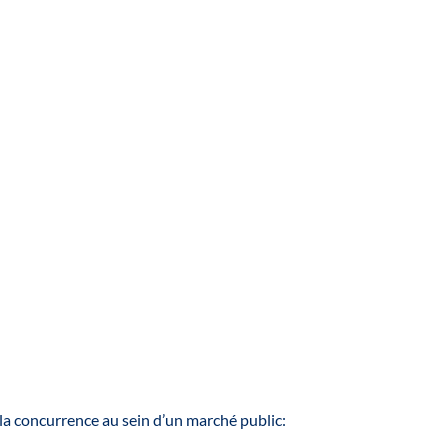
r la concurrence au sein d’un marché public: