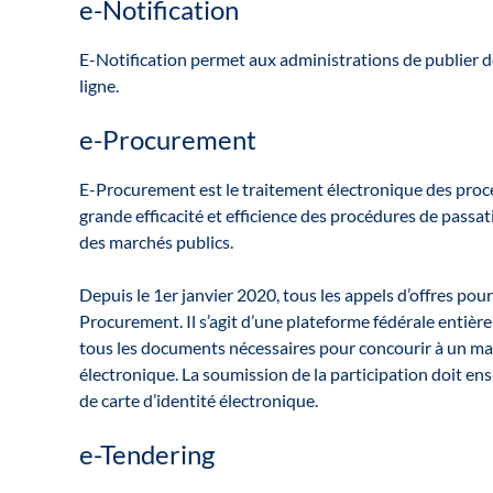
e-Notification
E-Notification permet aux administrations de publier d
ligne.
e-Procurement
E-Procurement est le traitement électronique des proces
grande efficacité et efficience des procédures de passa
des marchés publics.
Depuis le 1er janvier 2020, tous les appels d’offres po
Procurement. Il s’agit d’une plateforme fédérale entière
tous les documents nécessaires pour concourir à un ma
électronique. La soumission de la participation doit en
de carte d’identité électronique.
e-Tendering