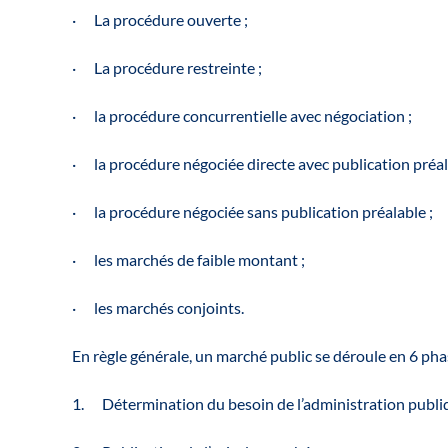
· La procédure ouverte ;
· La procédure restreinte ;
· la procédure concurrentielle avec négociation ;
· la procédure négociée directe avec publication préal
· la procédure négociée sans publication préalable ;
· les marchés de faible montant ;
· les marchés conjoints.
En règle générale, un marché public se déroule en 6 pha
1. Détermination du besoin de l’administration publiq