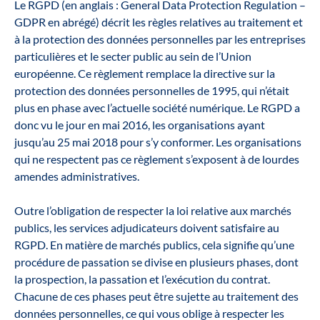
Le RGPD (en anglais : General Data Protection Regulation –
GDPR en abrégé) décrit les règles relatives au traitement et
à la protection des données personnelles par les entreprises
particulières et le secter public au sein de l’Union
européenne. Ce règlement remplace la directive sur la
protection des données personnelles de 1995, qui n’était
plus en phase avec l’actuelle société numérique. Le RGPD a
donc vu le jour en mai 2016, les organisations ayant
jusqu’au 25 mai 2018 pour s’y conformer. Les organisations
qui ne respectent pas ce règlement s’exposent à de lourdes
amendes administratives.
Outre l’obligation de respecter la loi relative aux marchés
publics, les services adjudicateurs doivent satisfaire au
RGPD. En matière de marchés publics, cela signifie qu’une
procédure de passation se divise en plusieurs phases, dont
la prospection, la passation et l’exécution du contrat.
Chacune de ces phases peut être sujette au traitement des
données personnelles, ce qui vous oblige à respecter les