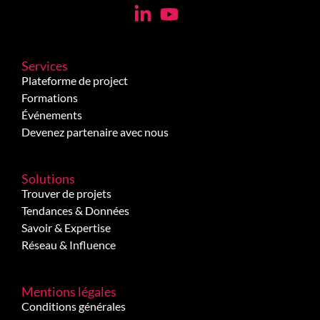
Services
Plateforme de project
Formations
Événements
Devenez partenaire avec nous
Solutions
Trouver de projets
Tendances & Données
Savoir & Expertise
Réseau & Influence
Mentions légales
Conditions générales