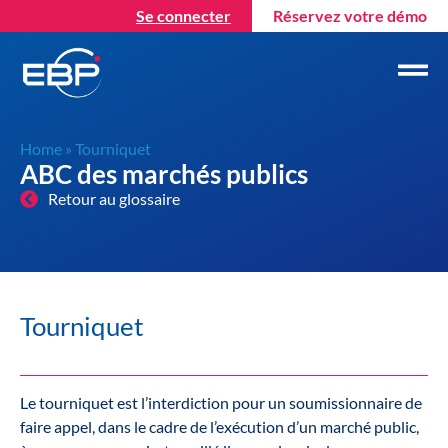
Se connecter
Réservez votre démo
Home
»
Tourniquet
ABC des marchés publics
Retour au glossaire
Tourniquet
Le tourniquet est l’interdiction pour un soumissionnaire de
faire appel, dans le cadre de l’exécution d’un marché public,