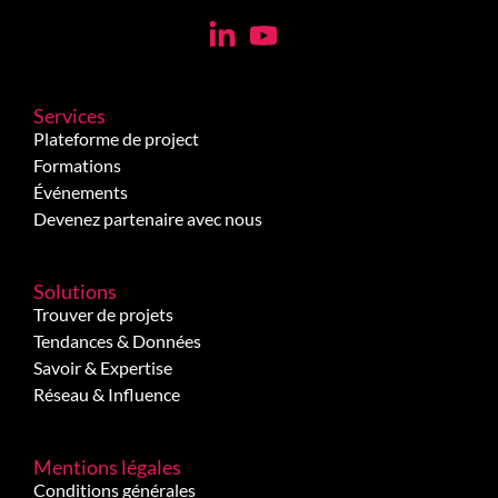
Services
Plateforme de project
Formations
Événements
Devenez partenaire avec nous
Solutions
Trouver de projets
Tendances & Données
Savoir & Expertise
Réseau & Influence
Mentions légales
Conditions générales