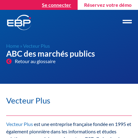
Se connecter
Réservez votre démo
Home
»
Vecteur Plus
ABC des marchés publics
Retour au glossaire
Vecteur Plus
Vecteur Plus
est une entreprise française fondée en 1995 et
également pionnière dans les informations et études