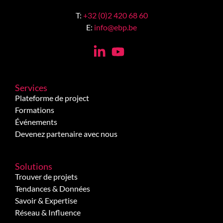
T:
+32 (0)2 420 68 60
E:
info@ebp.be
Services
Plateforme de project
Formations
Événements
Devenez partenaire avec nous
Solutions
Trouver de projets
Tendances & Données
Savoir & Expertise
Réseau & Influence