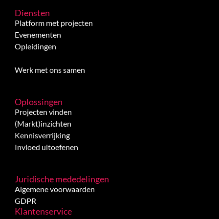
Diensten
Platform met projecten
Evenementen
Opleidingen
Werk met ons samen
Oplossingen
Projecten vinden
(Markt)inzichten
Kennisverrijking
Invloed uitoefenen
Juridische mededelingen
Algemene voorwaarden
GDPR
Klantenservice