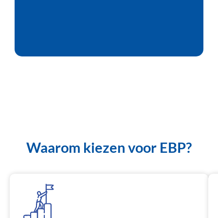
Waarom kiezen voor
EBP?