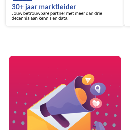
30+ jaar marktleider
Jouw betrouwbare partner met meer dan drie
decennia aan kennis en data.