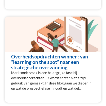
Overheidsopdrachten winnen: van
“learning on the spot” naar een
strategische overwinning
Marktonderzoek is een belangrijke fase bij
overheidsopdrachten. Er wordt echter niet altijd
gebruik van gemaakt. In deze blog gaan we dieper in
op wat de prospectiefase inhoudt en wat de[...]