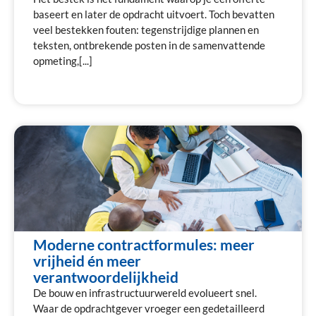
baseert en later de opdracht uitvoert. Toch bevatten
veel bestekken fouten: tegenstrijdige plannen en
teksten, ontbrekende posten in de samenvattende
opmeting,[...]
Moderne contractformules: meer
vrijheid én meer
verantwoordelijkheid
De bouw en infrastructuurwereld evolueert snel.
Waar de opdrachtgever vroeger een gedetailleerd