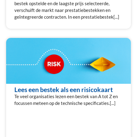
bestek opstelde en de laagste prijs selecteerde,
verschuift de markt naar prestatiebestekken en
geïntegreerde contracten. In een prestatiebestek[...]
Lees een bestek als een risicokaart
Te veel organisaties lezen een bestek van A tot Z en
focussen meteen op de technische specificaties.[...]