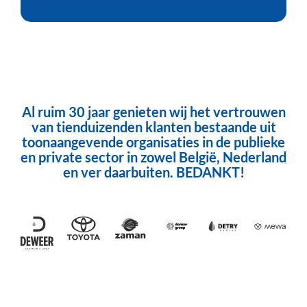
Al ruim 30 jaar genieten wij het vertrouwen
van tienduizenden klanten bestaande uit
toonaangevende organisaties in de publieke
en private sector in zowel België, Nederland
en ver daarbuiten. BEDANKT!