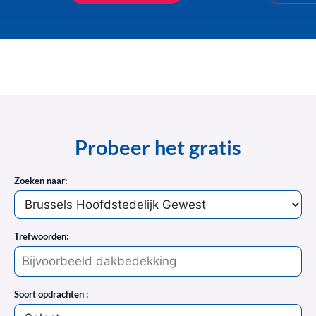
Probeer het gratis
Zoeken naar:
Trefwoorden:
Soort opdrachten :