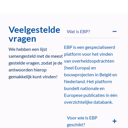
Veelgestelde
Wat is EBP?
vragen
EBP is een gespecialiseerd
We hebben een lijst
platform voor het vinden
samengesteld met de meest
van overheidsopdrachten
gestelde vragen, zodat je de
(heel Europa) en
antwoorden hierop
bouwprojecten in België en
gemakkelijk kunt vinden!
Nederland. Het platform
bundelt nationale en
Europese publicaties in één
overzichtelijke databank.
Voor wie is EBP
geschikt?