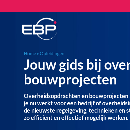
Home
»
Opleidingen
Jouw gids bij ov
bouwprojecten
Overheidsopdrachten en bouwprojecten zi
je nu werkt voor een bedrijf of overheidsin
de nieuwste regelgeving, technieken en st
zo efficiënt en effectief mogelijk werken.