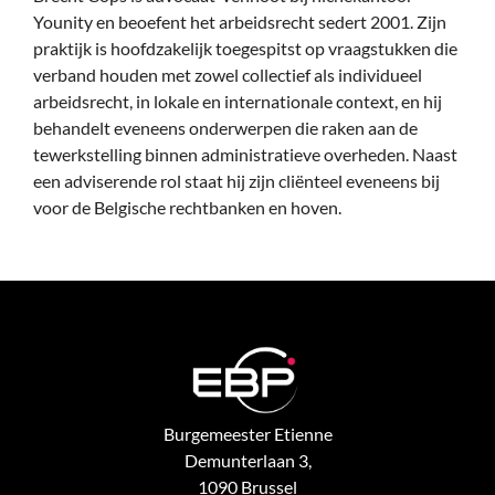
Younity en beoefent het arbeidsrecht sedert 2001. Zijn
praktijk is hoofdzakelijk toegespitst op vraagstukken die
verband houden met zowel collectief als individueel
arbeidsrecht, in lokale en internationale context, en hij
behandelt eveneens onderwerpen die raken aan de
tewerkstelling binnen administratieve overheden. Naast
een adviserende rol staat hij zijn cliënteel eveneens bij
voor de Belgische rechtbanken en hoven.
Burgemeester Etienne
Demunterlaan 3,
1090 Brussel