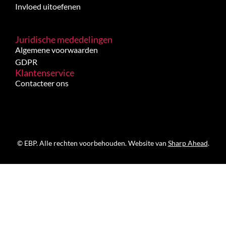
Invloed uitoefenen
Juridische mededelingen
Algemene voorwaarden
GDPR
Klantenservice
Contacteer ons
© EBP. Alle rechten voorbehouden. Website van
Sharp Ahead
.