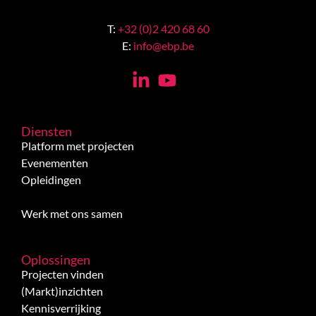
T:
+32 (0)2 420 68 60
E:
info@ebp.be
Diensten
Platform met projecten
Evenementen
Opleidingen
Werk met ons samen
Oplossingen
Projecten vinden
(Markt)inzichten
Kennisverrijking