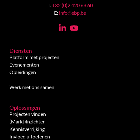
T:
+32 (0)2 420 68 60
E:
info@ebp.be
Diensten
Platform met projecten
Evenementen
Opleidingen
Werk met ons samen
Oplossingen
Projecten vinden
(Markt)inzichten
Kennisverrijking
Invloed uitoefenen