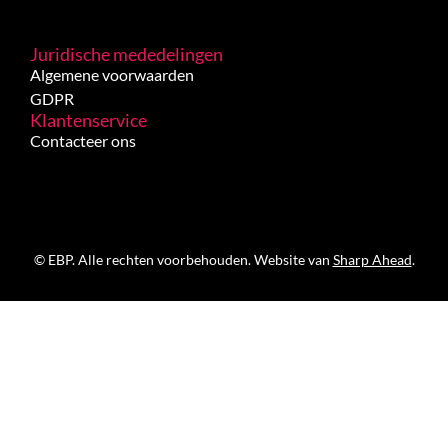
Juridische mededelingen
Algemene voorwaarden
GDPR
Klantenservice
Contacteer ons
© EBP. Alle rechten voorbehouden. Website van
Sharp Ahead
.