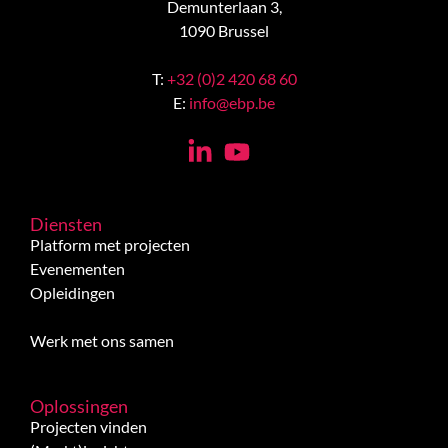
Demunterlaan 3,
1090 Brussel
T:
+32 (0)2 420 68 60
E:
info@ebp.be
Diensten
Platform met projecten
Evenementen
Opleidingen
Werk met ons samen
Oplossingen
Projecten vinden