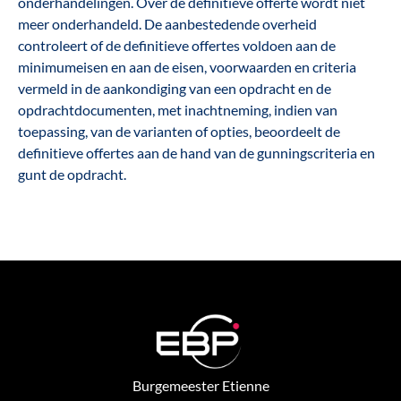
onderhandelingen. Over de definitieve offerte wordt niet
meer onderhandeld. De aanbestedende overheid
controleert of de definitieve offertes voldoen aan de
minimumeisen en aan de eisen, voorwaarden en criteria
vermeld in de aankondiging van een opdracht en de
opdrachtdocumenten, met inachtneming, indien van
toepassing, van de varianten of opties, beoordeelt de
definitieve offertes aan de hand van de gunningscriteria en
gunt de opdracht.
Burgemeester Etienne