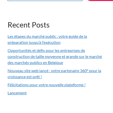
Recent Posts
Les étapes du marché public : votre guide de la
préparation jusqu’à l’exécution
Opportunités et défis pour les entreprises de
construction de taille moyenne et grande sur le marché
des marchés publics en Belgique
Nouveau site web lancé : votre partenaire 360° pour la
croissance est prêt !
Félicitations pour votre nouvelle plateforme !
Lancement