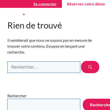
Se connecter
Réservez votre démo
Rien de trouvé
Il semblerait que nous ne soyons pas en mesure de
trouver votre contenu. Essayez en lançant une
recherche.
Rechercher
Recherch