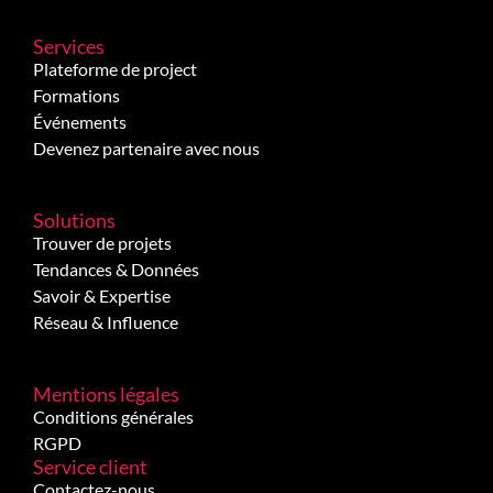
Services
Plateforme de project
Formations
Événements
Devenez partenaire avec nous
Solutions
Trouver de projets
Tendances & Données
Savoir & Expertise
Réseau & Influence
Mentions légales
Conditions générales
RGPD
Service client
Contactez-nous