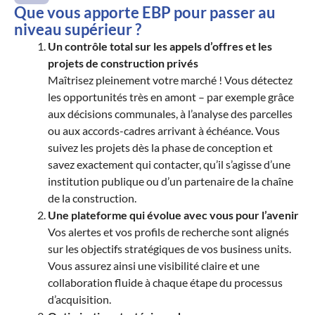
Que vous apporte EBP pour passer au
niveau supérieur ?
Un contrôle total sur les appels d’offres et les
projets de construction privés
Maîtrisez pleinement votre marché ! Vous détectez
les opportunités très en amont – par exemple grâce
aux décisions communales, à l’analyse des parcelles
ou aux accords-cadres arrivant à échéance. Vous
suivez les projets dès la phase de conception et
savez exactement qui contacter, qu’il s’agisse d’une
institution publique ou d’un partenaire de la chaîne
de la construction.
Une plateforme qui évolue avec vous pour l’avenir
Vos alertes et vos profils de recherche sont alignés
sur les objectifs stratégiques de vos business units.
Vous assurez ainsi une visibilité claire et une
collaboration fluide à chaque étape du processus
d’acquisition.