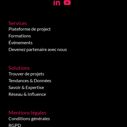
Services
Plateforme de project
Formations
Événements
Devenez partenaire avec nous
Solutions
Trouver de projets
Tendances & Données
Savoir & Expertise
Réseau & Influence
Mentions légales
Conditions générales
RGPD