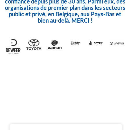
confiance depuis plus de 30 ans. Parmi eux, des
organisations de premier plan dans les secteurs
public et privé, en Belgique, aux Pays-Bas et
bien au-delà. MERCI !