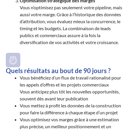
Optimisation stratégique des marges
Vous n’optimisez pas seulement votre pipeline, mais
aussi votre marge. Grâce à l’historique des données
d’attribution, vous évaluez mieux la concurrence, le
timing et les budgets. La combinaison de leads
publics et commerciaux assure à la fois la
diversification de vos activités et votre croissance.
Quels résultats au bout de 90 jours ?
Vous bénéficiez d’un flux de travail rationalisé pour
les appels d’offres et les projets commerciaux
Vous anticipez plus tôt les nouvelles opportunités,
souvent dès avant leur publication
Vous mettez à profit les données de la construction
pour faire la différence à chaque étape d’un projet
Vous optimisez vos marges grâce à une estimation
plus précise, un meilleur positionnement et un