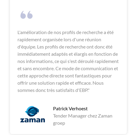
L'amélioration de nos profils de recherche a été
rapidement organisée lors d'une réunion
d'équipe. Les profils de recherche ont donc été
immédiatement adaptés et élargis en fonction de
nos informations, ce qui s'est déroulé rapidement
et sans encombre. Ce mode de communication et
cette approche directe sont fantastiques pour
offrir une solution rapide et efficace. Nous
sommes donc très satisfaits d'EBP."
Patrick Verhoest
Tender Manager chez Zaman
groep