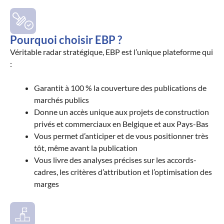
Pourquoi choisir EBP ?
Véritable radar stratégique, EBP est l’unique plateforme qui
:
Garantit à 100 % la couverture des publications de
marchés publics
Donne un accès unique aux projets de construction
privés et commerciaux en Belgique et aux Pays-Bas
Vous permet d’anticiper et de vous positionner très
tôt, même avant la publication
Vous livre des analyses précises sur les accords-
cadres, les critères d’attribution et l’optimisation des
marges