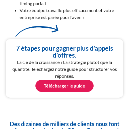
timing parfait
Votre équipe travaille plus efficacement et votre
entreprise est parée pour l’avenir
7 étapes pour gagner plus d'appels
d'offres.
La clé de la croissance ? La stratégie plutôt que la
quantité. Téléchargez notre guide pour structurer vos
réponses.
Télécharger le guide
Des dizaines de milliers de clients nous font