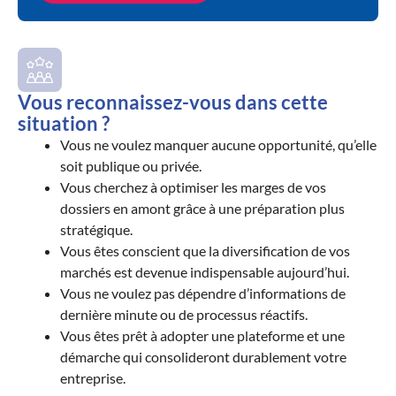
Vous reconnaissez-vous dans cette
situation ?
Vous ne voulez manquer aucune opportunité, qu’elle
soit publique ou privée.
Vous cherchez à optimiser les marges de vos
dossiers en amont grâce à une préparation plus
stratégique.
Vous êtes conscient que la diversification de vos
marchés est devenue indispensable aujourd’hui.
Vous ne voulez pas dépendre d’informations de
dernière minute ou de processus réactifs.
Vous êtes prêt à adopter une plateforme et une
démarche qui consolideront durablement votre
entreprise.