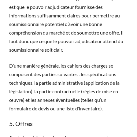
est que le pouvoir adjudicateur fournisse des
informations suffisamment claires pour permettre au
soumissionnaire potentiel d’avoir une bonne
compréhension du marché et de soumettre une offre. Il
faut donc que ce que le pouvoir adjudicateur attend du
soumissionnaire soit clair.
D’une manière générale, les cahiers des charges se
composent des parties suivantes : les spécifications
techniques, la partie administrative (application de la
législation), la partie contractuelle (règles de mise en
œuvre) et les annexes éventuelles (telles qu’un
formulaire de devis ou une liste d’inventaire).
5. Offres