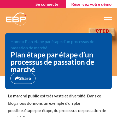
Se connecter
Réservez votre démo
Home
»
Plan étape par étape d’un processus de
passation de marché
Plan étape par étape d’un
processus de passation de
marché
Share
Le marché public
est très vaste et diversifié. Dans ce
blog, nous donnons un exemple d’un plan
possible, étape par étape, du processus de passation de