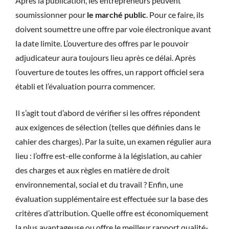
Après la publication, les entrepreneurs peuvent
soumissionner pour
le marché public
. Pour ce faire, ils
doivent soumettre une offre par voie électronique avant
la date limite. L’ouverture des offres par le pouvoir
adjudicateur aura toujours lieu après ce délai. Après
l’ouverture de toutes les offres, un rapport officiel sera
établi et l’évaluation pourra commencer.
Il s’agit tout d’abord de vérifier si les offres répondent
aux exigences de sélection (telles que définies dans le
cahier des charges). Par la suite, un examen régulier aura
lieu : l’offre est-elle conforme à la législation, au cahier
des charges et aux règles en matière de droit
environnemental, social et du travail ? Enfin, une
évaluation supplémentaire est effectuée sur la base des
critères d’attribution. Quelle offre est économiquement
la plus avantageuse ou offre le meilleur rapport qualité-