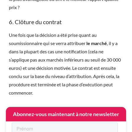
prix ?
6. Clôture du contrat
Une fois que la décision a été prise quant au
soumissionnaire qui se verra attribuer
le marché
, il y a
dans la plupart des cas une notification (cela ne
s’applique pas aux marchés inférieurs au seuil de 30 000
euros) et une décision motivée. Le contrat est ensuite
conclu sur la base du niveau d’attribution. Après cela, la
procédure est terminée et la phase d’exécution peut
commencer.
Abonnez-vous maintenant à notre newsletter