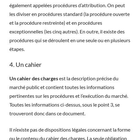
également appelées procédures d’attribution. On peut
les diviser en procédures standard (la procédure ouverte
et la procédure restreinte) et en procédures
exceptionnelles (les cinq autres). En outre, il existe des
procédures qui se déroulent en une seule ou en plusieurs
étapes.
4. Un cahier
Un cahier des charges
est la description précise du
marché public et contient toutes les informations
pertinentes sur les procédures et l’exécution du marché.
Toutes les informations ci-dessus, sous le point 3, se
trouveront donc dans ce document.
Il n’existe pas de dispositions légales concernant la forme
ou le contenu du cahier des charges. La seule obligation