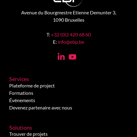
Avenue du Bourgmestre Etienne Demunter 3,
1090 Bruxelles
T:
+32 (0)2 420 68 60
E:
info@ebp.be
Services
Plateforme de project
Formations
Événements
Devenez partenaire avec nous
Solutions
Trouver de projets