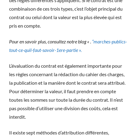
des règles différentes s’appliquent. Si le contrat est une
combinaison de ces trois types, c’est l’objet principal du
contrat ou celui dont la valeur est la plus élevée qui est
pris en compte.
Pour en savoir plus, consultez notre blog «
.
“marches-publics-
tout-ce-quil-faut-savoir-1ere-partie ».
L’évaluation du contrat est également importante pour
les règles concernant la rédaction du cahier des charges,
la publication et la manière dont le contrat sera attribué.
Pour déterminer la valeur, il faut prendre en compte
toutes les sommes sur toute la durée du contrat. Il n’est
pas possible d’utiliser une division des coûts, cela est
interdit.
Il existe sept méthodes d’attribution différentes,