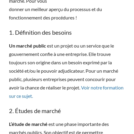
marché. Pour vous
donner un meilleur aperçu du processus et du
fonctionnement des procédures !
1. Définition des besoins
Un marché public
est un projet ou un service que le
gouvernement confie à une entreprise. Elle trouve
toujours son origine dans un besoin exprimé par la
société et/ou le pouvoir adjudicateur. Pour un marché
public, plusieurs entreprises peuvent concourir pour
avoir la chance de réaliser le projet.
Voir notre formation
sur ce sujet.
2. Études de marché
L’étude de marché
est une phase importante des
marchés publics. Son objectif est de permettre