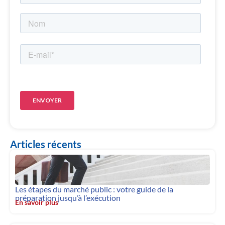
Articles récents
Les étapes du marché public : votre guide de la
préparation jusqu’à l’exécution
En savoir plus