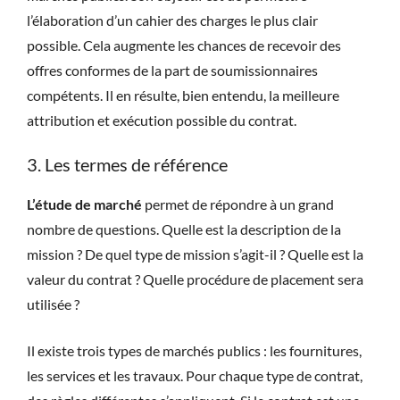
l’élaboration d’un cahier des charges le plus clair
possible. Cela augmente les chances de recevoir des
offres conformes de la part de soumissionnaires
compétents. Il en résulte, bien entendu, la meilleure
attribution et exécution possible du contrat.
3. Les termes de référence
L’étude de marché
permet de répondre à un grand
nombre de questions. Quelle est la description de la
mission ? De quel type de mission s’agit-il ? Quelle est la
valeur du contrat ? Quelle procédure de placement sera
utilisée ?
Il existe trois types de marchés publics : les fournitures,
les services et les travaux. Pour chaque type de contrat,