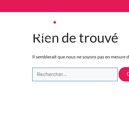
Trouver 
Rien de trouvé
Il semblerait que nous ne soyons pas en mesure d