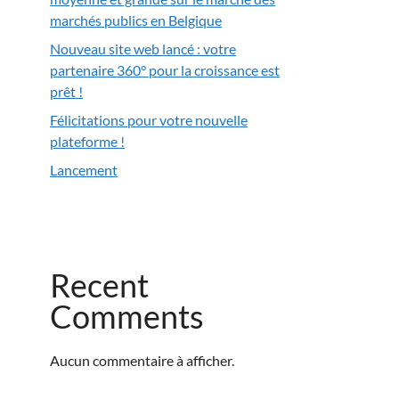
marchés publics en Belgique
Nouveau site web lancé : votre
partenaire 360° pour la croissance est
prêt !
Félicitations pour votre nouvelle
plateforme !
Lancement
Recent
Comments
Aucun commentaire à afficher.