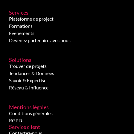
Services
Plateforme de project
Formations
Événements
Devenez partenaire avec nous
Solutions
Trouver de projets
Tendances & Données
Savoir & Expertise
Réseau & Influence
Mentions légales
Conditions générales
RGPD
Service client
Contactez-nous