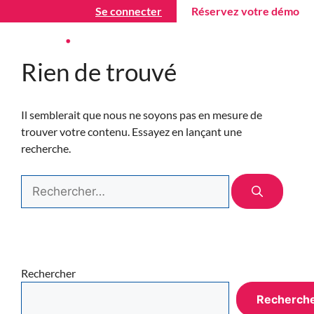
Se connecter
Réservez votre démo
Rien de trouvé
Il semblerait que nous ne soyons pas en mesure de
trouver votre contenu. Essayez en lançant une
recherche.
Rechercher
Recherch