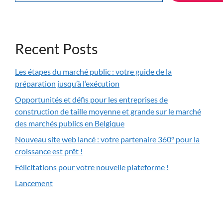
Recent Posts
Les étapes du marché public : votre guide de la
préparation jusqu’à l’exécution
Opportunités et défis pour les entreprises de
construction de taille moyenne et grande sur le marché
des marchés publics en Belgique
Nouveau site web lancé : votre partenaire 360° pour la
croissance est prêt !
Félicitations pour votre nouvelle plateforme !
Lancement