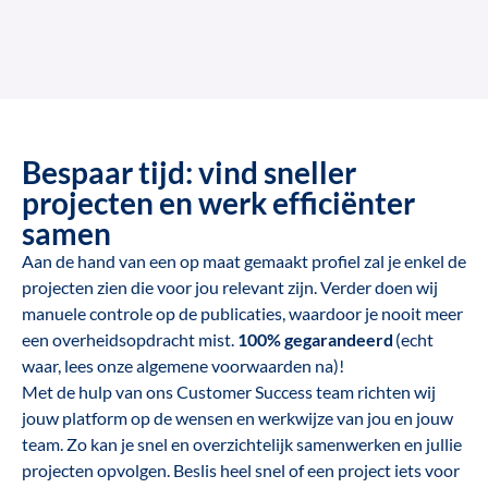
Bespaar tijd: vind sneller
projecten en werk efficiënter
samen
Aan de hand van een op maat gemaakt profiel zal je enkel de
projecten zien die voor jou relevant zijn. Verder doen wij
manuele controle op de publicaties, waardoor je nooit meer
een overheidsopdracht mist.
100% gegarandeerd
(echt
waar, lees onze algemene voorwaarden na)!
Met de hulp van ons Customer Success team richten wij
jouw platform op de wensen en werkwijze van jou en jouw
team. Zo kan je snel en overzichtelijk samenwerken en jullie
projecten opvolgen. Beslis heel snel of een project iets voor