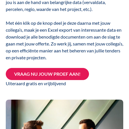
jou is aan de hand van belangrijke data (vervaldata,
percelen, regio, waarde van het project, etc.).
Met één klik op de knop deel je deze daarna met jouw
collega’s, maak je een Excel export van interessante data en
download je alle benodigde documenten om aan de slag te
gaan met jouw offerte. Zo werk jij, samen met jouw collega’s,
op een efficiënte manier aan het beheren van jullie tenders
en private projecten.
VRAAG NU JOUW PROEF AAN!
Uiteraard gratis en vrijblijvend