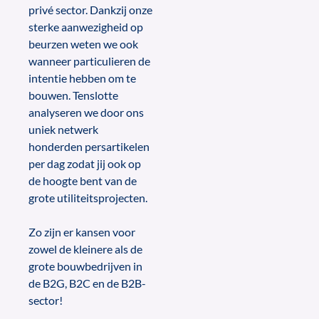
privé sector. Dankzij onze
sterke aanwezigheid op
beurzen weten we ook
wanneer particulieren de
intentie hebben om te
bouwen. Tenslotte
analyseren we door ons
uniek netwerk
honderden persartikelen
per dag zodat jij ook op
de hoogte bent van de
grote utiliteitsprojecten.
Zo zijn er kansen voor
zowel de kleinere als de
grote bouwbedrijven in
de B2G, B2C en de B2B-
sector!