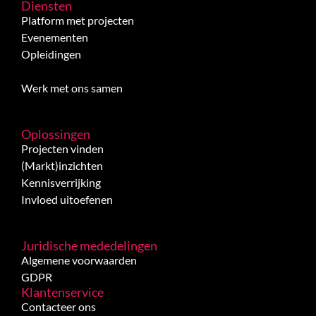
Diensten
Platform met projecten
Evenementen
Opleidingen
Werk met ons samen
Oplossingen
Projecten vinden
(Markt)inzichten
Kennisverrijking
Invloed uitoefenen
Juridische mededelingen
Algemene voorwaarden
GDPR
Klantenservice
Contacteer ons