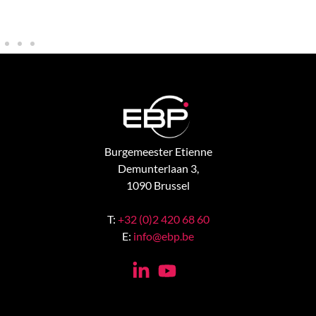
Burgemeester Etienne
Demunterlaan 3,
1090 Brussel
T:
+32 (0)2 420 68 60
E:
info@ebp.be