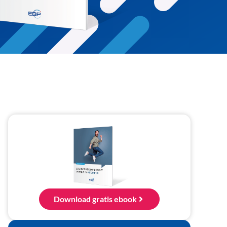
Download gratis ebook