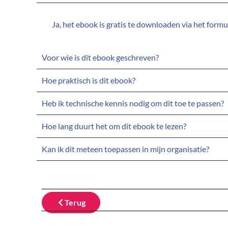
Ja, het ebook is gratis te downloaden via het formul
Voor wie is dit ebook geschreven?
Hoe praktisch is dit ebook?
Heb ik technische kennis nodig om dit toe te passen?
Hoe lang duurt het om dit ebook te lezen?
Kan ik dit meteen toepassen in mijn organisatie?
Terug