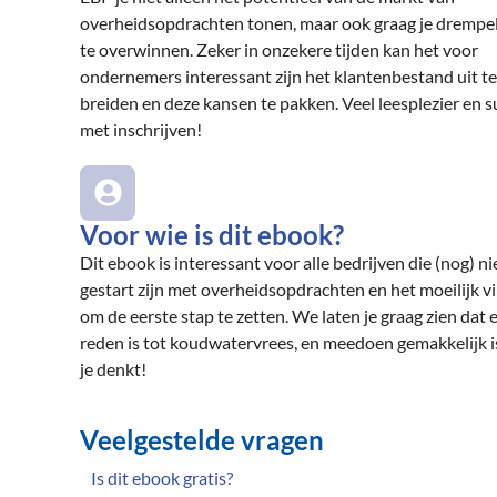
overheidsopdrachten tonen, maar ook graag je drempe
te overwinnen. Zeker in onzekere tijden kan het voor
ondernemers interessant zijn het klantenbestand uit te
breiden en deze kansen te pakken. Veel leesplezier en s
met inschrijven!
Voor wie is dit ebook?
Dit ebook is interessant voor alle bedrijven die (nog) ni
gestart zijn met overheidsopdrachten en het moeilijk v
om de eerste stap te zetten. We laten je graag zien dat 
reden is tot koudwatervrees, en meedoen gemakkelijk i
je denkt!
Veelgestelde vragen
Is dit ebook gratis?