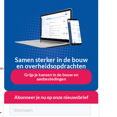
Samen sterker in de bouw
en overheidsopdrachten
en
Grijp je kansen in de bouw en
aanbestedingen
Abonneer je nu op onze nieuwsbrief