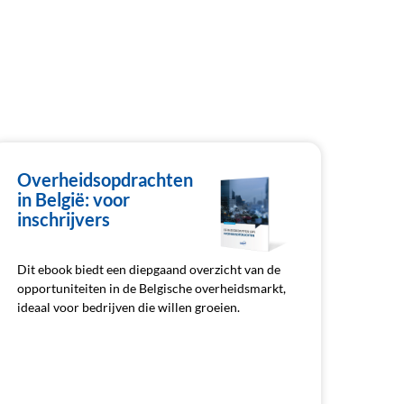
Overheidsopdrachten
in België: voor
inschrijvers
Dit ebook biedt een diepgaand overzicht van de
opportuniteiten in de Belgische overheidsmarkt,
ideaal voor bedrijven die willen groeien.