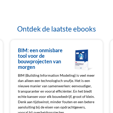
Ontdek de laatste ebooks
BIM: een onmisbare
tool voor de
bouwprojecten van
morgen
BIM (Building Information Modeling) is veel meer
dan alleen een technologisch snufje. Het is een
nieuwe manier van samenwerken: eenvoudiger,
transparanter en vooral efficiënter. En het biedt
echte kansen voor elk bouwbedrijf, groot of klein.
Denk aan tijdswinst, minder fouten en een betere
aansluiting bij de eisen van opdrachtgevers,
vooral bij overheidsprojecten.