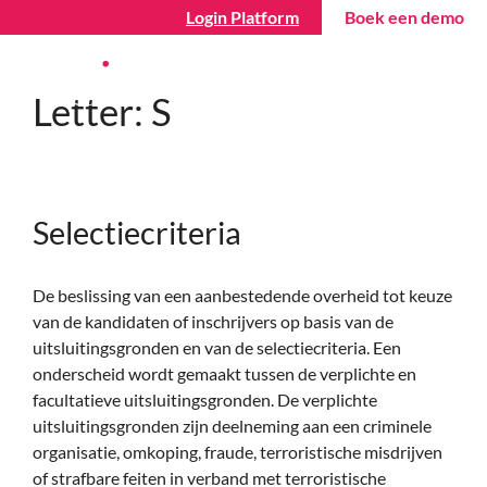
Login Platform
Boek een demo
Letter:
S
Selectiecriteria
De beslissing van een aanbestedende overheid tot keuze
van de kandidaten of inschrijvers op basis van de
uitsluitingsgronden en van de selectiecriteria. Een
onderscheid wordt gemaakt tussen de verplichte en
facultatieve uitsluitingsgronden. De verplichte
uitsluitingsgronden zijn deelneming aan een criminele
organisatie, omkoping, fraude, terroristische misdrijven
of strafbare feiten in verband met terroristische