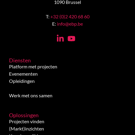
1090 Brussel
T:
+32 (0)2 420 68 60
E:
info@ebp.be
Diensten
Platform met projecten
Evenementen
Opleidingen
Werk met ons samen
Oplossingen
Projecten vinden
(Markt)inzichten