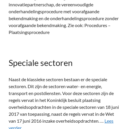
innovatiepartnerschap, de vereenvoudigde
onderhandelingsprocedure met voorafgaande
bekendmaking en de onderhandelingsprocedure zonder
voorafgaande bekendmaking. Zie ook: Procedures –
Plaatsingsprocedure
Speciale sectoren
Naast de klassieke sectoren bestaan er de speciale
sectoren. Dit zijn de sectoren water- en energie,
transport en postdiensten. Voor deze sectoren zijn de
regels vervat in het Koninklijk besluit plaatsing
overheidsopdrachten in de speciale sectoren van 18 juni
2017 van toepassing, naast de regels vervat in de Wet
van 17 juni 2016 inzake overheidsopdrachten. …
Lees
verder