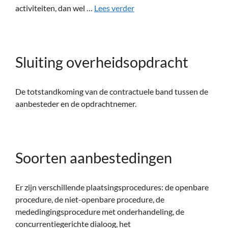
activiteiten, dan wel …
Lees verder
Sluiting overheidsopdracht
De totstandkoming van de contractuele band tussen de
aanbesteder en de opdrachtnemer.
Soorten aanbestedingen
Er zijn verschillende plaatsingsprocedures: de openbare
procedure, de niet-openbare procedure, de
mededingingsprocedure met onderhandeling, de
concurrentiegerichte dialoog, het