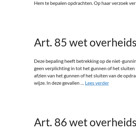
Hem te bepalen opdrachten. Op haar verzoek vers
Art. 85 wet overheid
Deze bepaling heeft betrekking op de niet-gunni
geen verplichting in tot het gunnen of het sluit
afzien van het gunnen of het sluiten van de opd
wijze. In deze gevallen …
Lees verder
Art. 86 wet overheid