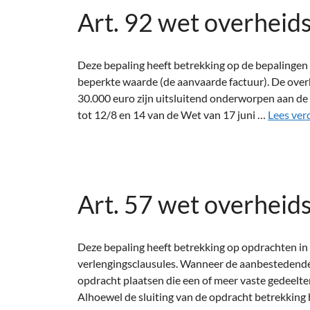
Art. 92 wet overheid
Deze bepaling heeft betrekking op de bepalingen
beperkte waarde (de aanvaarde factuur). De ove
30.000 euro zijn uitsluitend onderworpen aan de b
tot 12/8 en 14 van de Wet van 17 juni …
Lees ver
Art. 57 wet overheid
Deze bepaling heeft betrekking op opdrachten in
verlengingsclausules. Wanneer de aanbestedende
opdracht plaatsen die een of meer vaste gedeelt
Alhoewel de sluiting van de opdracht betrekking 