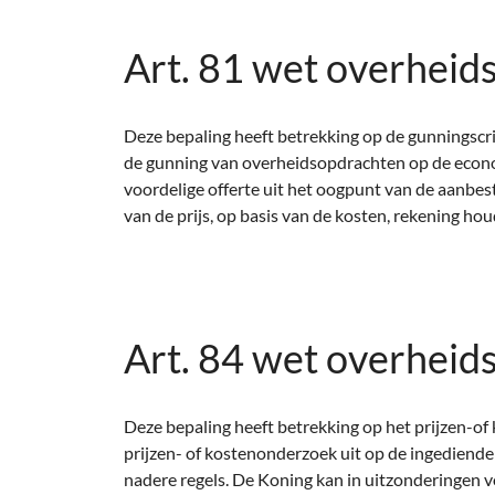
Art. 81 wet overheid
Deze bepaling heeft betrekking op de gunningscr
de gunning van overheidsopdrachten op de econo
voordelige offerte uit het oogpunt van de aanbes
van de prijs, op basis van de kosten, rekening ho
Art. 84 wet overheid
Deze bepaling heeft betrekking op het prijzen-o
prijzen- of kostenonderzoek uit op de ingediende
nadere regels. De Koning kan in uitzonderingen v