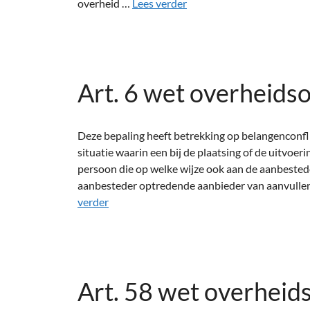
overheid …
Lees verder
Art. 6 wet overheids
Deze bepaling heeft betrekking op belangenconfli
situatie waarin een bij de plaatsing of de uitvo
persoon die op welke wijze ook aan de aanbested
aanbesteder optredende aanbieder van aanvullen
verder
Art. 58 wet overheid