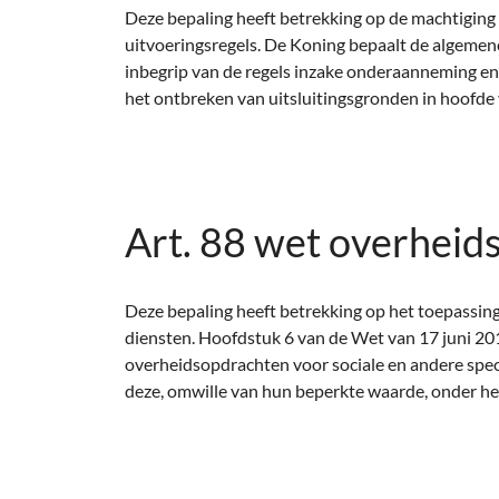
Deze bepaling heeft betrekking op de machtiging
uitvoeringsregels. De Koning bepaalt de algemen
inbegrip van de regels inzake onderaanneming en
het ontbreken van uitsluitingsgronden in hoofd
Art. 88 wet overheid
Deze bepaling heeft betrekking op het toepassing
diensten. Hoofdstuk 6 van de Wet van 17 juni 20
overheidsopdrachten voor sociale en andere speci
deze, omwille van hun beperkte waarde, onder he