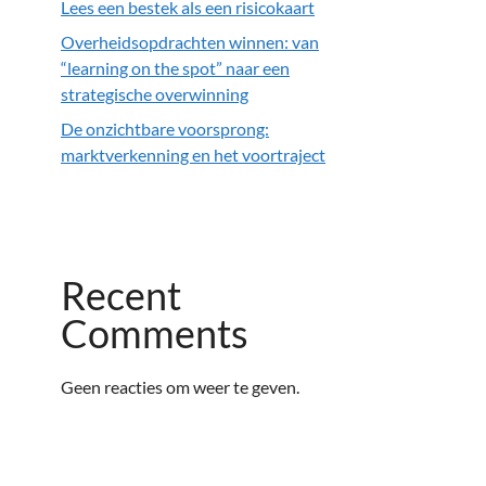
Lees een bestek als een risicokaart
Overheidsopdrachten winnen: van
“learning on the spot” naar een
strategische overwinning
De onzichtbare voorsprong:
marktverkenning en het voortraject
Recent
Comments
Geen reacties om weer te geven.