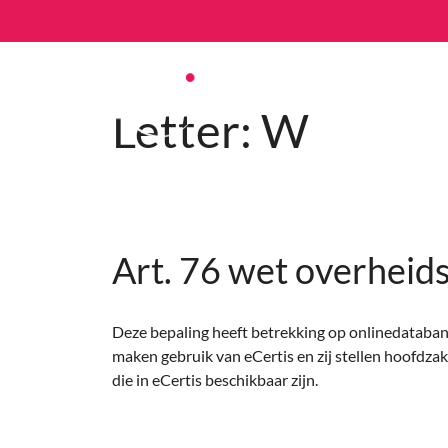
Letter:
W
Art. 76 wet overheid
Deze bepaling heeft betrekking op onlinedataban
maken gebruik van eCertis en zij stellen hoofdzake
die in eCertis beschikbaar zijn.