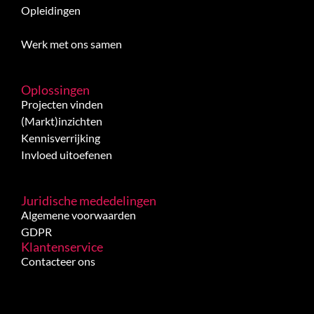
Opleidingen
Werk met ons samen
Oplossingen
Projecten vinden
(Markt)inzichten
Kennisverrijking
Invloed uitoefenen
Juridische mededelingen
Algemene voorwaarden
GDPR
Klantenservice
Contacteer ons