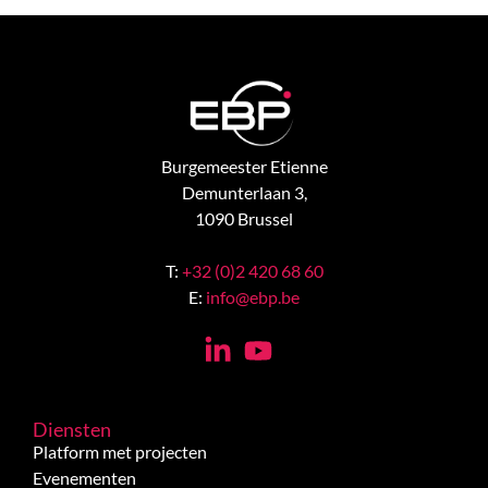
Burgemeester Etienne
Demunterlaan 3,
1090 Brussel
T:
+32 (0)2 420 68 60
E:
info@ebp.be
Diensten
Platform met projecten
Evenementen