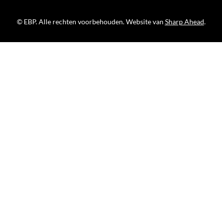
© EBP. Alle rechten voorbehouden. Website van
Sharp Ahead
.