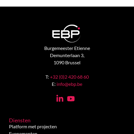
Burgemeester Etienne
Demunterlaan 3,
1090 Brussel
T:
+32 (0)2 420 68 60
E:
info@ebp.be
Diensten
Platform met projecten
Evenementen