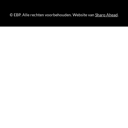
© EBP. Alle rechten voorbehouden. Website van
Sharp Ahead
.