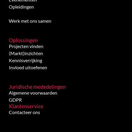
Opleidingen
Werk met ons samen
Oplossingen
Projecten vinden
(Markt)inzichten
Kennisverrijking
Invloed uitoefenen
Juridische mededelingen
Algemene voorwaarden
GDPR
Klantenservice
Contacteer ons