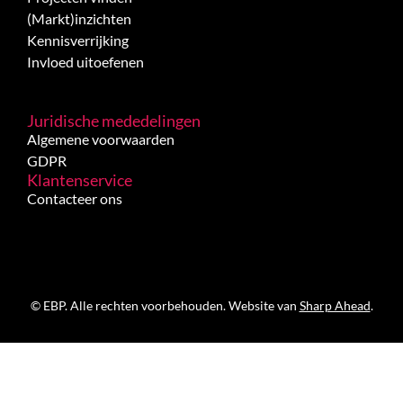
(Markt)inzichten
Kennisverrijking
Invloed uitoefenen
Juridische mededelingen
Algemene voorwaarden
GDPR
Klantenservice
Contacteer ons
© EBP. Alle rechten voorbehouden. Website van
Sharp Ahead
.