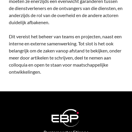
moeten ze enerzijds een evenwicht garanderen tussen
de dienstverleners en de ontvangers van die diensten, en
anderzijds de rol van de overheid en de andere actoren
duidelijk afbakenen.
Dit vereist het beheer van teams en projecten, naast een
interne en externe samenwerking. Tot slot is het ook
belangrijk om de zaken vanop afstand te bekijken, onder
meer door artikelen te schrijven, deel te nemen aan
colloquia en open te staan voor maatschappelijke
ontwikkelingen.