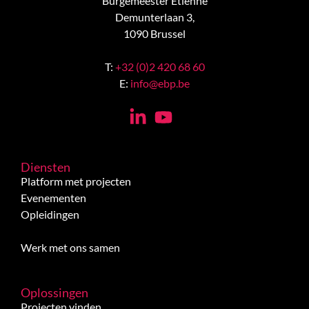
Burgemeester Etienne
Demunterlaan 3,
1090 Brussel
T:
+32 (0)2 420 68 60
E:
info@ebp.be
Diensten
Platform met projecten
Evenementen
Opleidingen
Werk met ons samen
Oplossingen
Projecten vinden