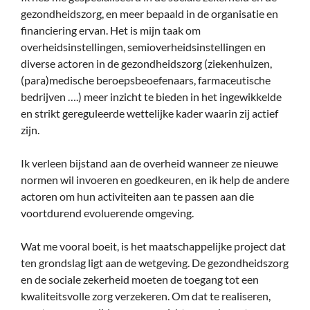
gezondheidszorg, en meer bepaald in de organisatie en
financiering ervan. Het is mijn taak om
overheidsinstellingen, semioverheidsinstellingen en
diverse actoren in de gezondheidszorg (ziekenhuizen,
(para)medische beroepsbeoefenaars, farmaceutische
bedrijven ….) meer inzicht te bieden in het ingewikkelde
en strikt gereguleerde wettelijke kader waarin zij actief
zijn.
Ik verleen bijstand aan de overheid wanneer ze nieuwe
normen wil invoeren en goedkeuren, en ik help de andere
actoren om hun activiteiten aan te passen aan die
voortdurend evoluerende omgeving.
Wat me vooral boeit, is het maatschappelijke project dat
ten grondslag ligt aan de wetgeving. De gezondheidszorg
en de sociale zekerheid moeten de toegang tot een
kwaliteitsvolle zorg verzekeren. Om dat te realiseren,