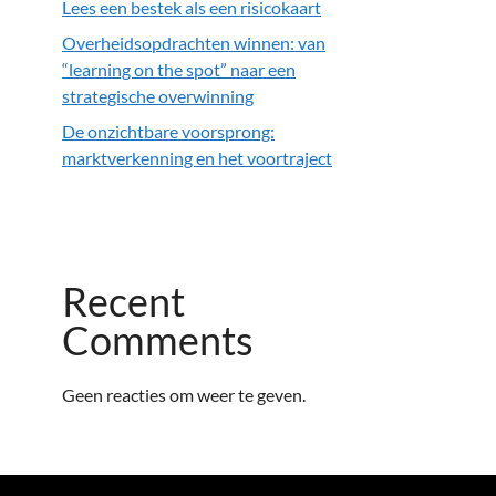
Lees een bestek als een risicokaart
Overheidsopdrachten winnen: van
“learning on the spot” naar een
strategische overwinning
De onzichtbare voorsprong:
marktverkenning en het voortraject
Recent
Comments
Geen reacties om weer te geven.