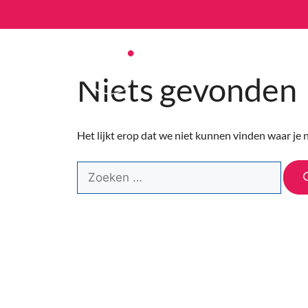
Niets gevonden
Het lijkt erop dat we niet kunnen vinden waar je 