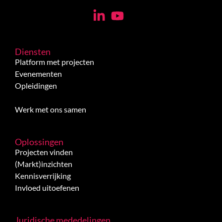
Diensten
Platform met projecten
Evenementen
Opleidingen
Werk met ons samen
Oplossingen
Projecten vinden
(Markt)inzichten
Kennisverrijking
Invloed uitoefenen
Juridische mededelingen