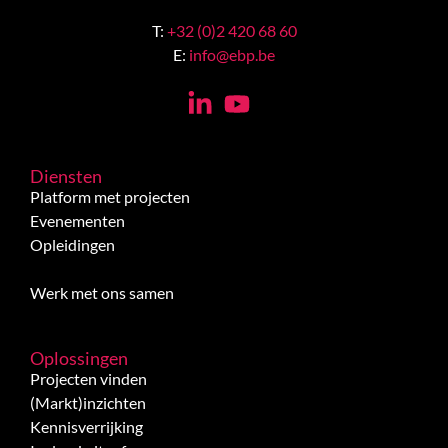
T:
+32 (0)2 420 68 60
E:
info@ebp.be
Diensten
Platform met projecten
Evenementen
Opleidingen
Werk met ons samen
Oplossingen
Projecten vinden
(Markt)inzichten
Kennisverrijking