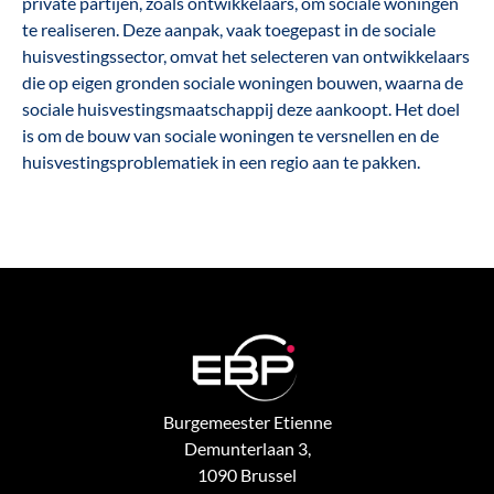
private partijen, zoals ontwikkelaars, om sociale woningen
te realiseren. Deze aanpak, vaak toegepast in de sociale
huisvestingssector, omvat het selecteren van ontwikkelaars
die op eigen gronden sociale woningen bouwen, waarna de
sociale huisvestingsmaatschappij deze aankoopt. Het doel
is om de bouw van sociale woningen te versnellen en de
huisvestingsproblematiek in een regio aan te pakken.
Burgemeester Etienne
Demunterlaan 3,
1090 Brussel