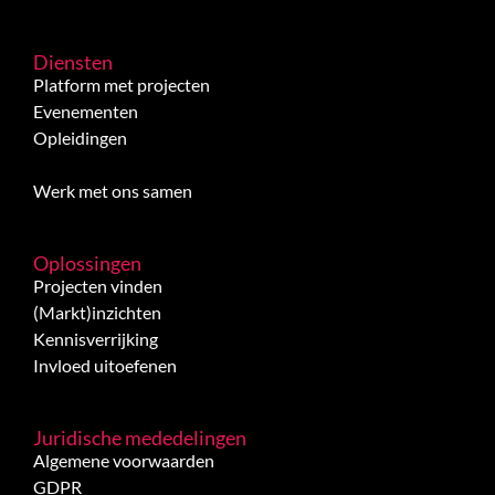
Diensten
Platform met projecten
Evenementen
Opleidingen
Werk met ons samen
Oplossingen
Projecten vinden
(Markt)inzichten
Kennisverrijking
Invloed uitoefenen
Juridische mededelingen
Algemene voorwaarden
GDPR