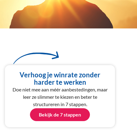
Verhoog je winrate zonder
harder te werken
Doe niet mee aan méér aanbestedingen, maar
leer ze slimmer te kiezen en beter te
structureren in 7 stappen.
Bekijk de 7 stappen