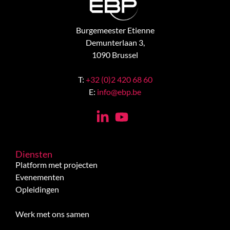
Burgemeester Etienne
Demunterlaan 3,
1090 Brussel
T:
+32 (0)2 420 68 60
E:
info@ebp.be
Diensten
Platform met projecten
Evenementen
Opleidingen
Werk met ons samen