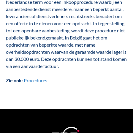
Nederlandse term voor een inkoopprocedure waarbij een
aanbestedende dienst meerdere, maar een beperkt aantal,
leveranciers of dienstverleners rechtstreeks benadert om
een offerte in te dienen voor een opdracht. In tegenstelling
tot een openbare aanbesteding, wordt deze procedure niet
publiekelijk bekendgemaakt. In België gaat het om
opdrachten van beperkte waarde, met name
overheidsopdrachten waarvan de geraamde waarde lager is
dan 30.000 euro. Deze opdrachten kunnen tot stand komen
via een aanvaarde factuur.
Zie ook:
Procedures