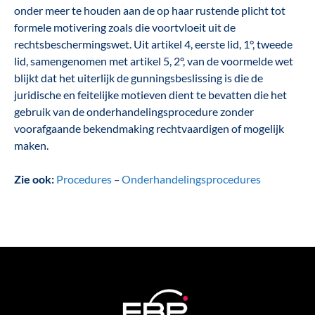
onder meer te houden aan de op haar rustende plicht tot
formele motivering zoals die voortvloeit uit de
rechtsbeschermingswet. Uit artikel 4, eerste lid, 1°, tweede
lid, samengenomen met artikel 5, 2°, van de voormelde wet
blijkt dat het uiterlijk de gunningsbeslissing is die de
juridische en feitelijke motieven dient te bevatten die het
gebruik van de onderhandelingsprocedure zonder
voorafgaande bekendmaking rechtvaardigen of mogelijk
maken.
Zie ook:
Procedures
–
Onderhandelingsprocedures