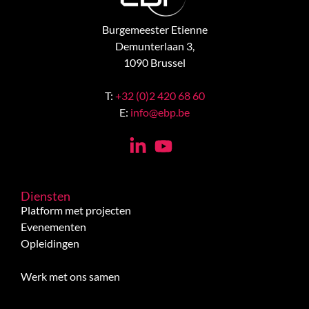
Burgemeester Etienne
Demunterlaan 3,
1090 Brussel
T:
+32 (0)2 420 68 60
E:
info@ebp.be
Diensten
Platform met projecten
Evenementen
Opleidingen
Werk met ons samen