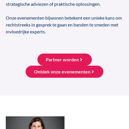
strategische adviezen of praktische oplossingen.
Onze evenementen bijwonen betekent een unieke kans om
rechtstreeks in gesprek te gaan en banden te smeden met
invloedrijke experts.
Partner worden
Ontdek onze evenementen