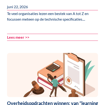
juni 22, 2026
Te veel organisaties lezen een bestek van A tot Z en
focussen meteen op de technische specificaties....
Lees meer >>
Overheidsopdrachten winnen: van “learning