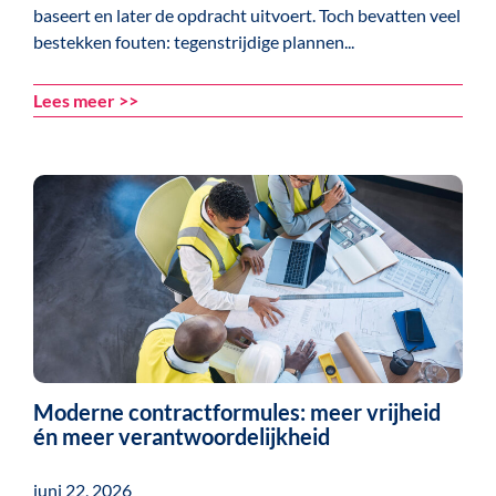
baseert en later de opdracht uitvoert. Toch bevatten veel
bestekken fouten: tegenstrijdige plannen...
Lees meer >>
Moderne contractformules: meer vrijheid
én meer verantwoordelijkheid
juni 22, 2026