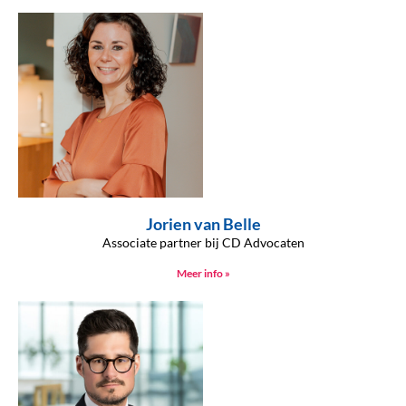
Jorien van Belle
Associate partner bij CD Advocaten
Meer info »