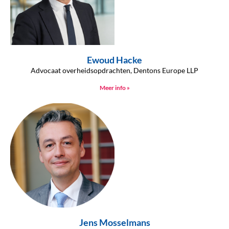
Ewoud Hacke
Advocaat overheidsopdrachten, Dentons Europe LLP
Meer info »
Jens Mosselmans