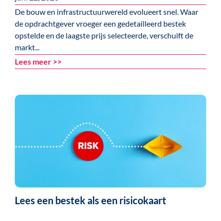
De bouw en infrastructuurwereld evolueert snel. Waar
de opdrachtgever vroeger een gedetailleerd bestek
opstelde en de laagste prijs selecteerde, verschuift de
markt...
Lees meer >>
Lees een bestek als een risicokaart