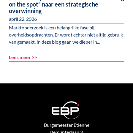
on the spot” naar een strategische
overwinning
april 22, 2026
Marktonderzoek is een belangrijke fase bij
overheidsopdrachten. Er wordt echter niet altijd gebruik
van gemaakt. In deze blog gaan we dieper in...
Lees meer >>
Burgemeester Etienne
Demunterlaan 3,