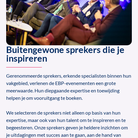
Buitengewone sprekers die je
inspireren
Gerenommeerde sprekers, erkende specialisten binnen hun
vakgebied, verlenen de EBP-evenementen een grote
meerwaarde. Hun diepgaande expertise en toewijding
helpen je om vooruitgang te boeken.
We selecteren de sprekers niet alleen op basis van hun
expertise, maar ook van hun talent om te inspireren en te
begeesteren. Onze sprekers geven je heldere inzichten om
je uitdagingen met succes aan te gaan, aan de hand van