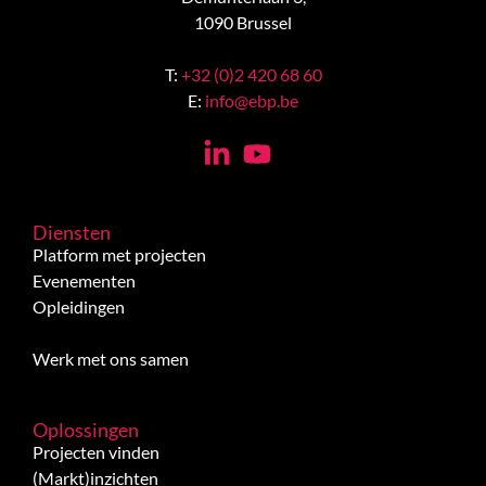
1090 Brussel
T:
+32 (0)2 420 68 60
E:
info@ebp.be
Diensten
Platform met projecten
Evenementen
Opleidingen
Werk met ons samen
Oplossingen
Projecten vinden
(Markt)inzichten