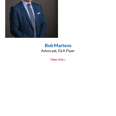
Bob Martens
Advocaat, DLA Piper
Meer info »